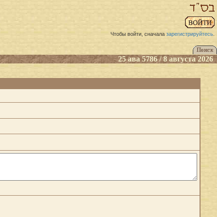
Чтобы войти, сначала
зарегистрируйтесь
.
25 ава 5786 / 8 августа 2026