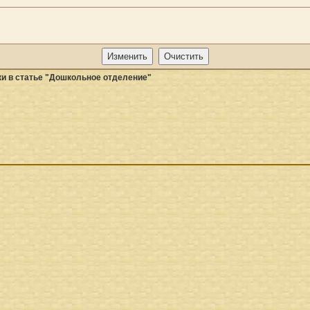
и в статье "Дошкольное отделение"