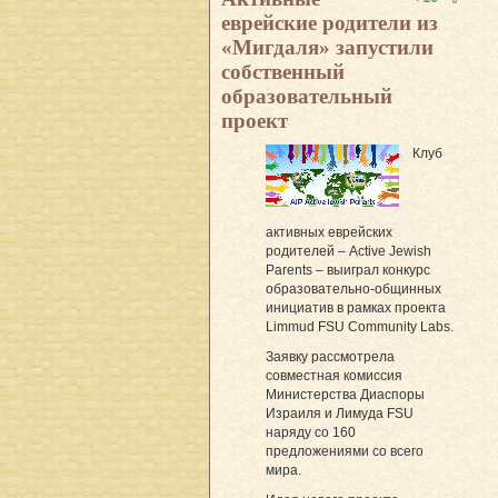
еврейские родители из
«Мигдаля» запустили
собственный
образовательный
проект
Клуб
активных еврейских
родителей – Active Jewish
Parents – выиграл конкурс
образовательно-общинных
инициатив в рамках проекта
Limmud FSU Community Labs.
Заявку рассмотрела
совместная комиссия
Министерства Диаспоры
Израиля и Лимуда FSU
наряду со 160
предложениями со всего
мира.