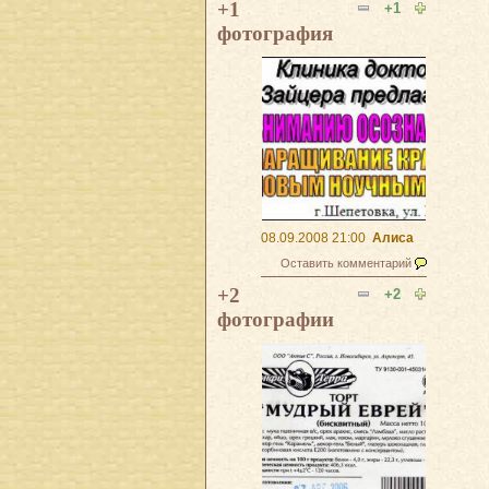
+1
+1
фотография
08.09.2008 21:00
Алиса
Оставить комментарий
+2
+2
фотографии