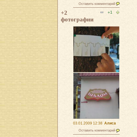
Оставить комментарий
+2
+1
фотографии
03.01.2009 12:38
Алиса
Оставить комментарий