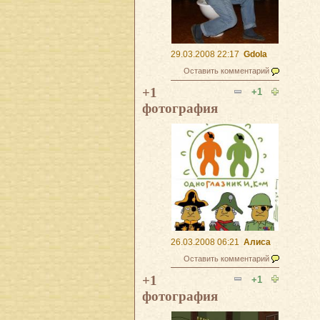
29.03.2008 22:17
Gdola
Оставить комментарий
+1
+1
фотография
26.03.2008 06:21
Алиса
Оставить комментарий
+1
+1
фотография