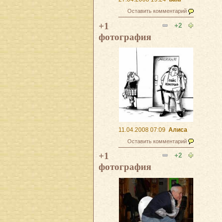
Оставить комментарий
+1
+2
фотография
11.04.2008 07:09
Алиса
Оставить комментарий
+1
+2
фотография