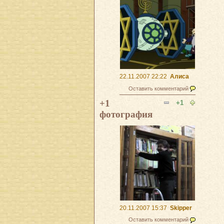
22.11.2007 22:22
Алиса
Оставить комментарий
+1
+1
фотография
20.11.2007 15:37
Skipper
Оставить комментарий