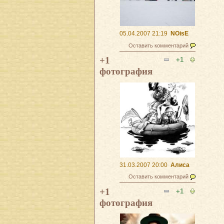
05.04.2007 21:19
NOisE
Оставить комментарий
+1
+1
фотография
31.03.2007 20:00
Алиса
Оставить комментарий
+1
+1
фотография