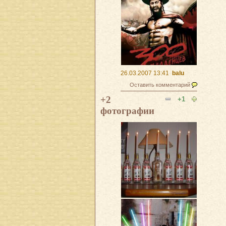
26.03.2007 13:41
balu
Оставить комментарий
+2
+1
фотографии