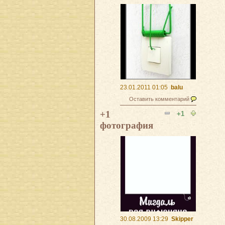
23.01.2011 01:05
balu
Оставить комментарий
+1
+1
фотография
30.08.2009 13:29
Skipper