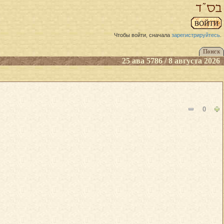
Чтобы войти, сначала
зарегистрируйтесь
.
25 ава 5786 / 8 августа 2026
0