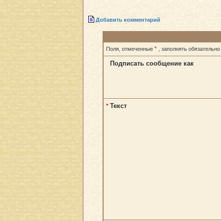
Добавить комментарий
*
Поля, отмеченные
, заполнять обязательно
Подписать сообщение как
Текст
*