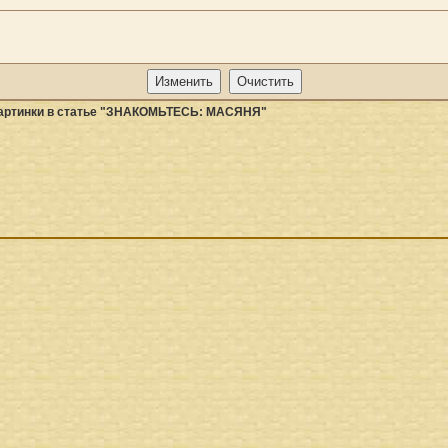
артинки в статье "ЗНАКОМЬТЕСЬ: МАСЯНЯ"