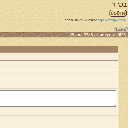
Чтобы войти, сначала
зарегистрируйтесь
.
25 ава 5786 / 8 августа 2026