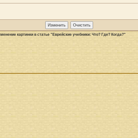
менение картинки в статье "Еврейские учебники: Что? Где? Когда?"