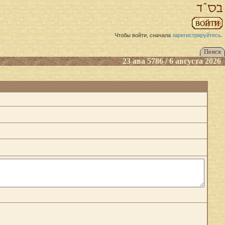
Чтобы войти, сначала
зарегистрируйтесь
.
23 ава 5786 / 6 августа 2026