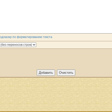
одсказку по форматированию текста