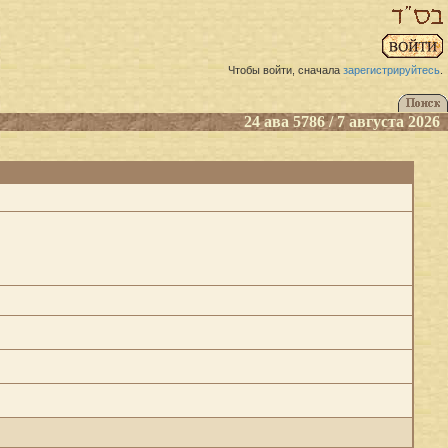
Чтобы войти, сначала
зарегистрируйтесь
.
24 ава 5786 / 7 августа 2026