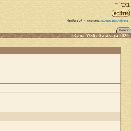
Чтобы войти, сначала
зарегистрируйтесь
.
23 ава 5786 / 6 августа 2026