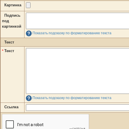
Картинка
Подпись
под
картинкой
Показать подсказку по форматированию текста
Текст
Текст
*
Показать подсказку по форматированию текста
Ссылка