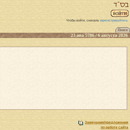
Чтобы войти, сначала
зарегистрируйтесь
.
23 ава 5786 / 6 августа 2026
Замечания/предложения
по работе сайта