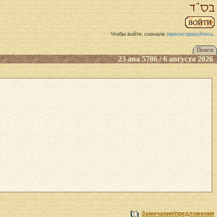
Чтобы войти, сначала
зарегистрируйтесь
.
23 ава 5786 / 6 августа 2026
Замечания/предложения