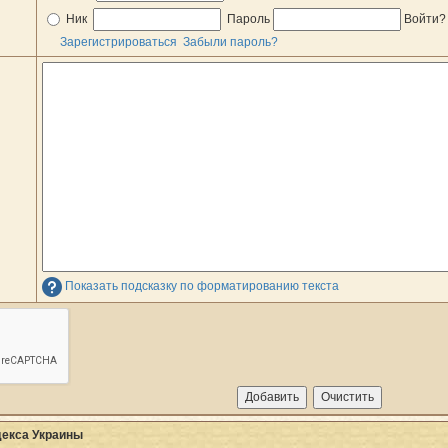
Ник
Пароль
Войти
Зарегистрироваться
Забыли пароль?
Показать подсказку по форматированию текста
одекса Украины