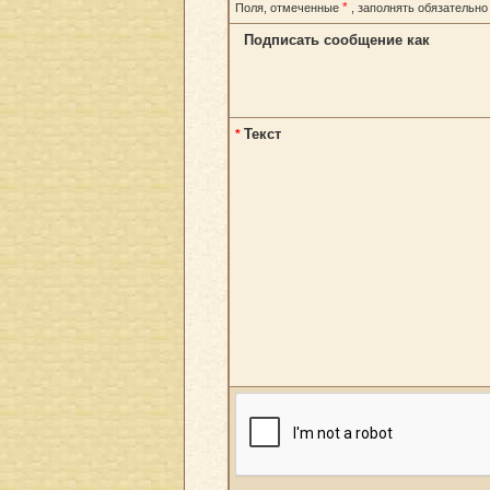
*
Поля, отмеченные
, заполнять обязательно
Подписать сообщение как
Текст
*