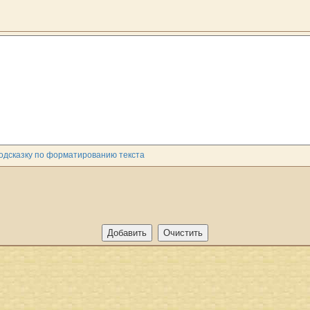
одсказку по форматированию текста