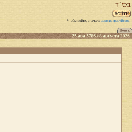
Чтобы войти, сначала
зарегистрируйтесь
.
25 ава 5786 / 8 августа 2026