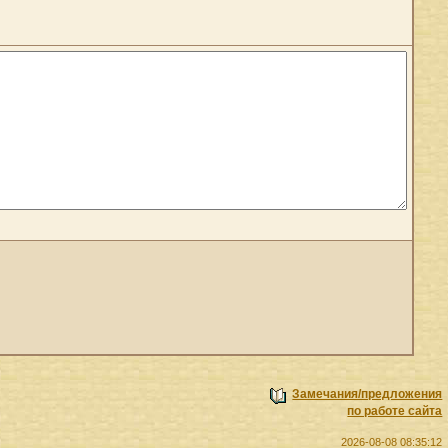
Замечания/предложения
по работе сайта
2026-08-08 08:35:12