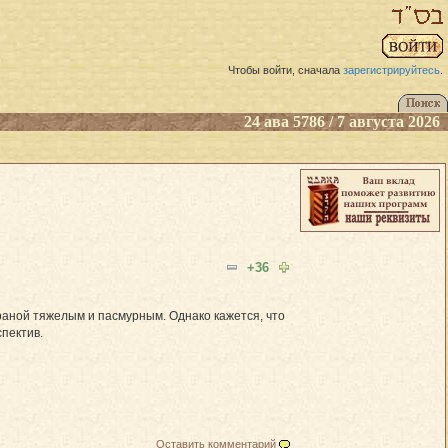
Чтобы войти, сначала
зарегистрируйтесь
.
24 ава 5786 / 7 августа 2026
+36
раной тяжелым и пасмурным. Однако кажется, что
пектив.
Оставить комментарий