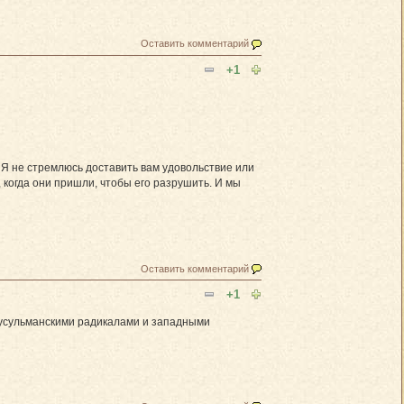
Оставить комментарий
+1
. Я не стремлюсь доставить вам удовольствие или
, когда они пришли, чтобы его разрушить. И мы
Оставить комментарий
+1
мусульманскими радикалами и западными