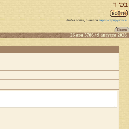
Чтобы войти, сначала
зарегистрируйтесь
.
26 ава 5786 / 9 августа 2026