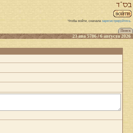
Чтобы войти, сначала
зарегистрируйтесь
.
23 ава 5786 / 6 августа 2026