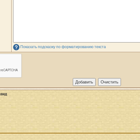
Показать подсказку по форматированию текста
авид