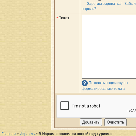
Зарегистрироваться
Забыл
пароль?
Текст
*
Показать подсказку по
форматированию текста
Главная
>
Израиль
>
В Израиле появился новый вид туризма