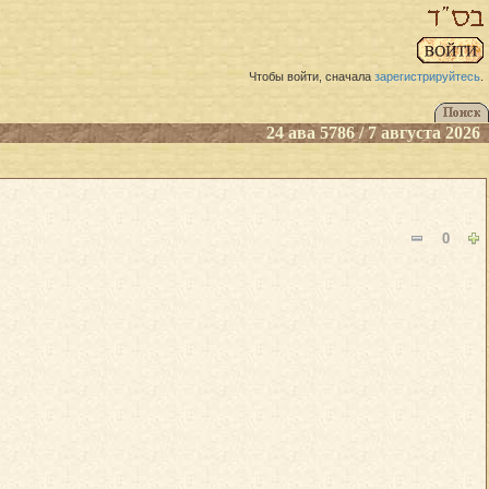
Чтобы войти, сначала
зарегистрируйтесь
.
24 ава 5786 / 7 августа 2026
0