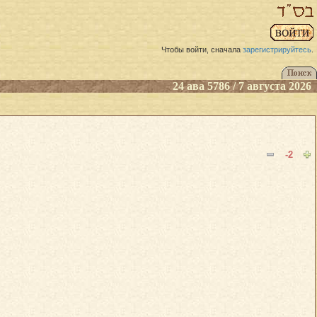
Чтобы войти, сначала
зарегистрируйтесь
.
24 ава 5786 / 7 августа 2026
-2