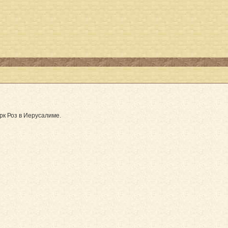
рк Роз в Иерусалиме.