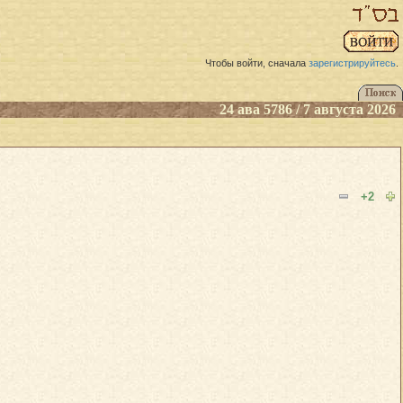
Чтобы войти, сначала
зарегистрируйтесь
.
24 ава 5786 / 7 августа 2026
+2