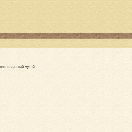
хеологический музей.