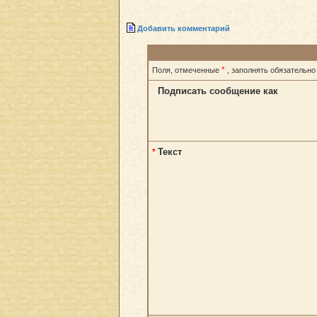
Добавить комментарий
*
Поля, отмеченные
, заполнять обязательно
Подписать сообщение как
Текст
*