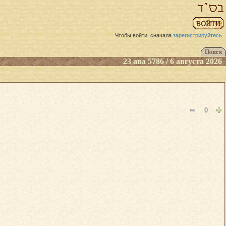
Чтобы войти, сначала
зарегистрируйтесь
.
23 ава 5786 / 6 августа 2026
0