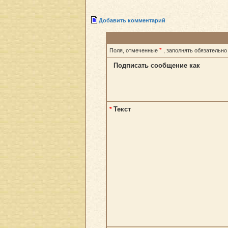
Добавить комментарий
*
Поля, отмеченные
, заполнять обязательно
Подписать сообщение как
Текст
*