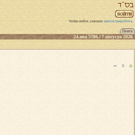
Чтобы войти, сначала
зарегистрируйтесь
.
24 ава 5786 / 7 августа 2026
0