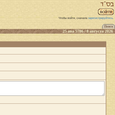
Чтобы войти, сначала
зарегистрируйтесь
.
25 ава 5786 / 8 августа 2026