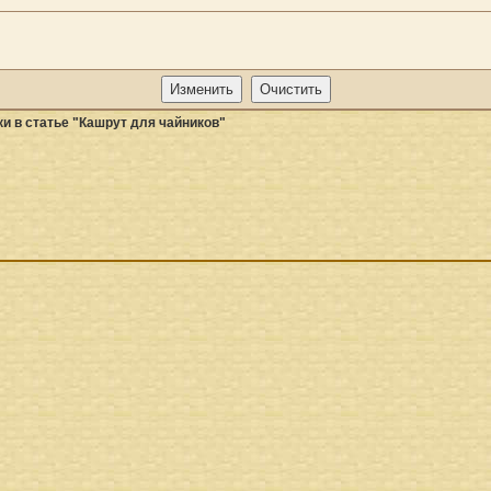
и в статье "Кашрут для чайников"