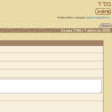
Чтобы войти, сначала
зарегистрируйтесь
.
24 ава 5786 / 7 августа 2026