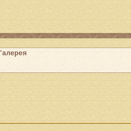
Галерея