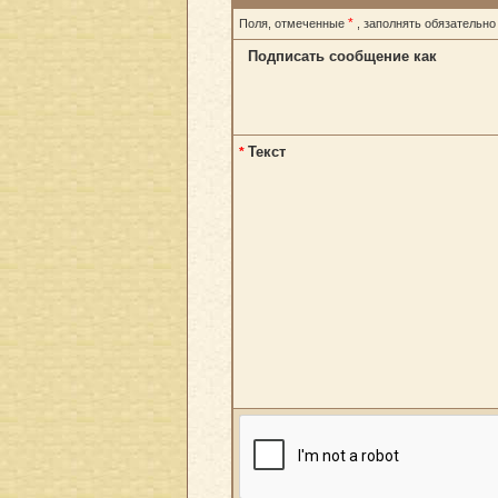
*
Поля, отмеченные
, заполнять обязательно
Подписать сообщение как
Текст
*