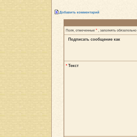
Добавить комментарий
*
Поля, отмеченные
, заполнять обязательно
Подписать сообщение как
Текст
*