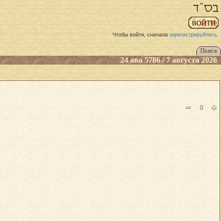
Чтобы войти, сначала
зарегистрируйтесь
.
24 ава 5786 / 7 августа 2026
0