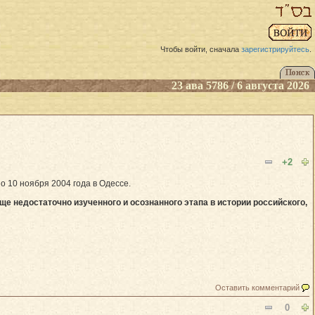
Чтобы войти, сначала
зарегистрируйтесь
.
23 ава 5786 / 6 августа 2026
+2
 10 ноября 2004 года в Одессе.
е недостаточно изученного и осознанного этапа в истории российского,
Оставить комментарий
0