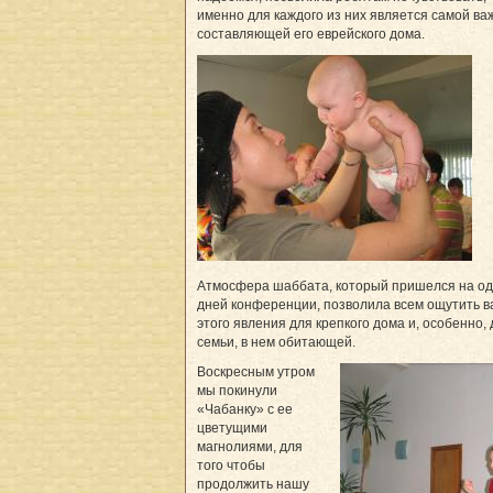
именно для каждого из них является самой ва
составляющей его еврейского дома.
Атмосфера шаббата, который пришелся на од
дней конференции, позволила всем ощутить в
этого явления для крепкого дома и, особенно,
семьи, в нем обитающей.
Воскресным утром
мы покинули
«Чабанку» с ее
цветущими
магнолиями, для
того чтобы
продолжить нашу