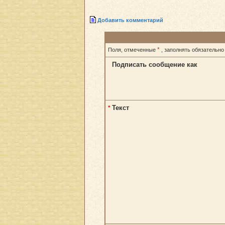
Добавить комментарий
*
Поля, отмеченные
, заполнять обязательно
Подписать сообщение как
Текст
*