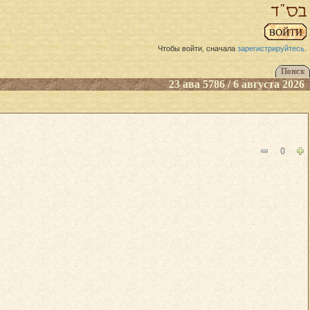
Чтобы войти, сначала
зарегистрируйтесь
.
23 ава 5786 / 6 августа 2026
0