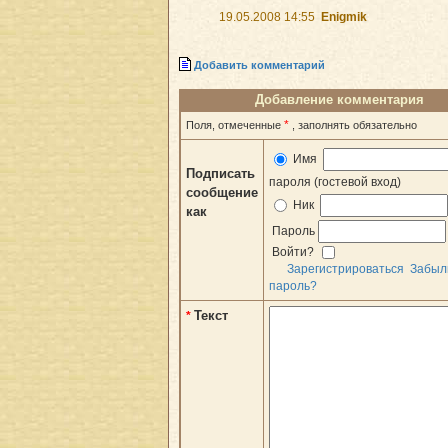
19.05.2008 14:55
Enigmik
Добавить комментарий
Добавление комментария
*
Поля, отмеченные
, заполнять обязательно
Имя
Подписать
пароля (гостевой вход)
сообщение
Ник
как
Пароль
Войти?
Зарегистрироваться
Забыл
пароль?
Текст
*