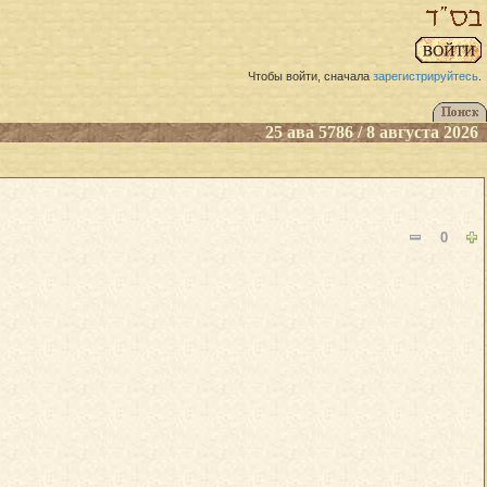
Чтобы войти, сначала
зарегистрируйтесь
.
25 ава 5786 / 8 августа 2026
0