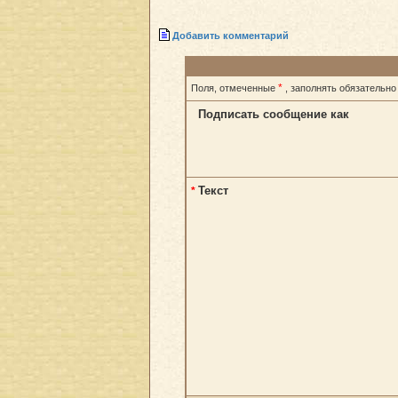
Добавить комментарий
*
Поля, отмеченные
, заполнять обязательно
Подписать сообщение как
Текст
*