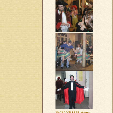
30.03.2005 14:51
Алиса