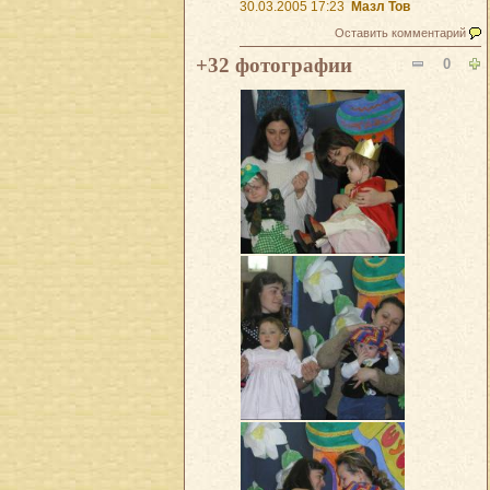
30.03.2005 17:23
Мазл Тов
Оставить комментарий
+32 фотографии
0