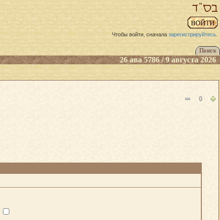
Чтобы войти, сначала
зарегистрируйтесь
.
26 ава 5786 / 9 августа 2026
0
?