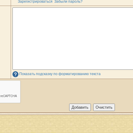
Зарегистрироваться
Забыли пароль?
Показать подсказку по форматированию текста