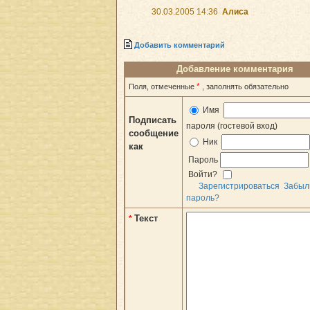
30.03.2005 14:36
Алиса
Добавить комментарий
Добавление комментария
*
Поля, отмеченные
, заполнять обязательно
Имя
Подписать
пароля (гостевой вход)
сообщение
Ник
как
Пароль
Войти?
Зарегистрироваться
Забыл
пароль?
Текст
*