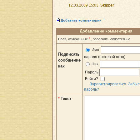
12.03.2009 15:03
Skipper
Добавить комментарий
Добавление комментария
*
Поля, отмеченные
, заполнять обязательно
Имя
Подписать
пароля (гостевой вход)
сообщение
Ник
как
Пароль
Войти?
Зарегистрироваться
Забыл
пароль?
Текст
*