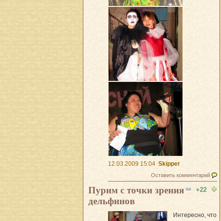
12.03.2009 15:04
Skipper
Оставить комментарий
Пурим с точки зрения
+22
дельфинов
Интересно, что