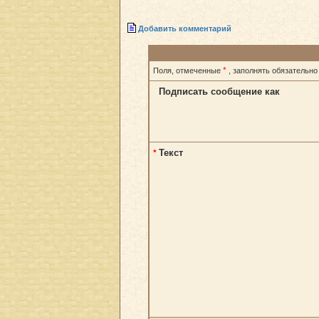
Добавить комментарий
*
Поля, отмеченные
, заполнять обязательно
Подписать сообщение как
Текст
*