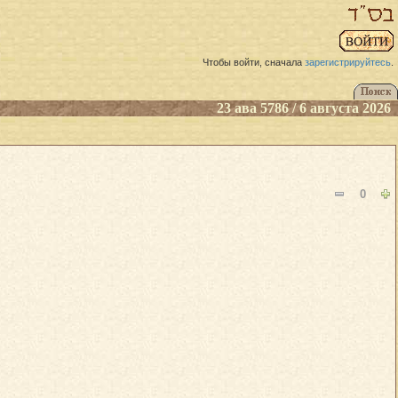
Чтобы войти, сначала
зарегистрируйтесь
.
23 ава 5786 / 6 августа 2026
0