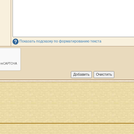
Показать подсказку по форматированию текста