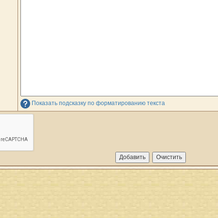
Показать подсказку по форматированию текста