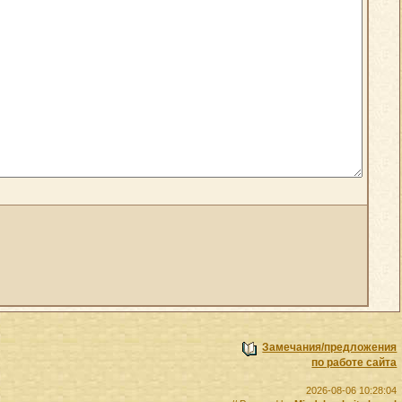
Замечания/предложения
по работе сайта
2026-08-06 10:28:04