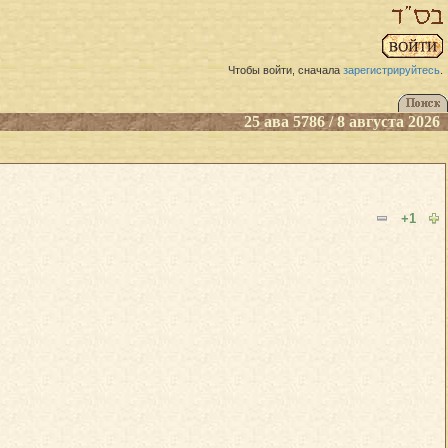
Чтобы войти, сначала
зарегистрируйтесь
.
25 ава 5786 / 8 августа 2026
+1