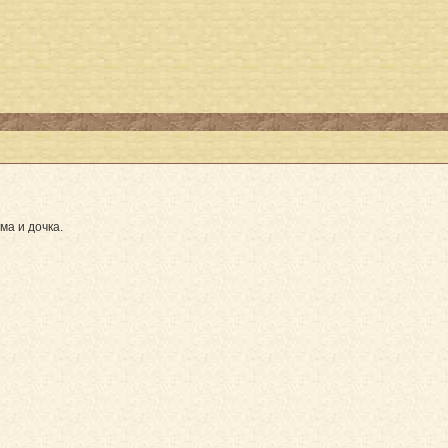
ма и дочка.