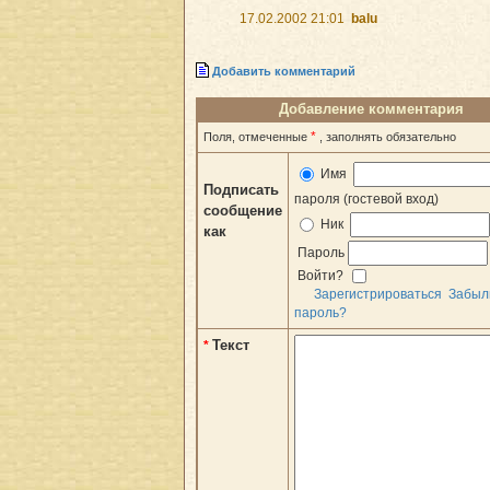
17.02.2002 21:01
balu
Добавить комментарий
Добавление комментария
*
Поля, отмеченные
, заполнять обязательно
Имя
Подписать
пароля (гостевой вход)
сообщение
Ник
как
Пароль
Войти?
Зарегистрироваться
Забыл
пароль?
Текст
*