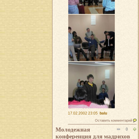
17.02.2002 23:05
balu
Оставить комментарий
Молодежная
0
конференция для мадрихов