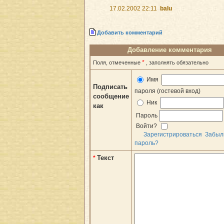
17.02.2002 22:11
balu
Добавить комментарий
Добавление комментария
*
Поля, отмеченные
, заполнять обязательно
Имя
Подписать
пароля (гостевой вход)
сообщение
Ник
как
Пароль
Войти?
Зарегистрироваться
Забыл
пароль?
Текст
*