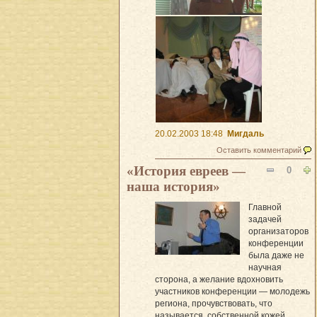
20.02.2003 18:48
Мигдаль
Оставить комментарий
«История евреев —
0
наша история»
Главной
задачей
организаторов
конференции
была даже не
научная
сторона, а желание вдохновить
участников конференции — молодежь
региона, прочувствовать, что
называется, собственной кожей