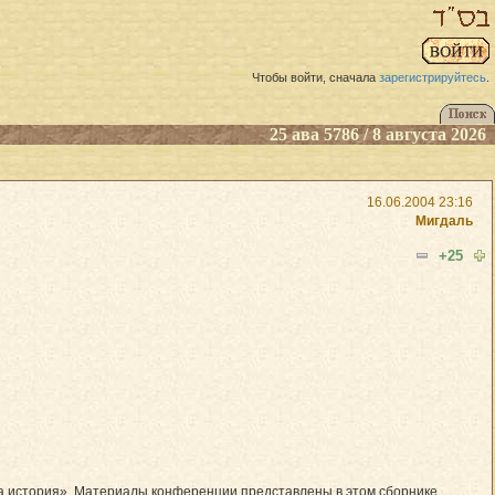
Чтобы войти, сначала
зарегистрируйтесь
.
25 ава 5786 / 8 августа 2026
16.06.2004 23:16
Мигдаль
+25
а история». Материалы конференции представлены в этом сборнике.