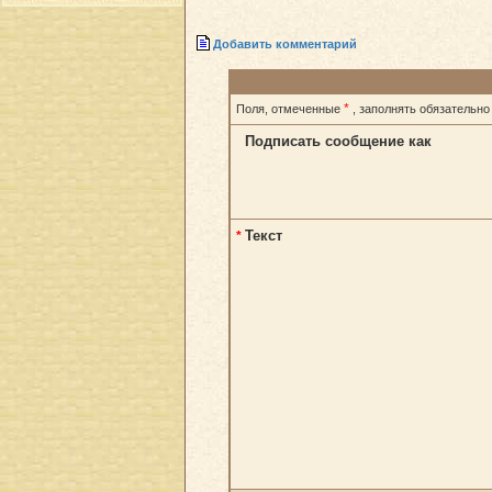
Добавить комментарий
*
Поля, отмеченные
, заполнять обязательно
Подписать сообщение как
Текст
*