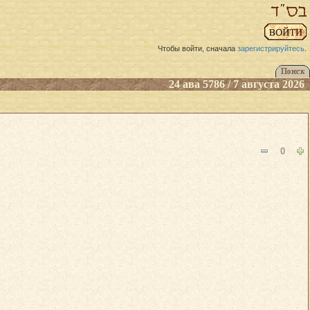
Чтобы войти, сначала
зарегистрируйтесь
.
24 ава 5786 / 7 августа 2026
0