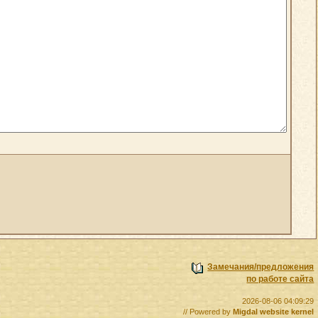
Замечания/предложения
по работе сайта
2026-08-06 04:09:29
// Powered by
Migdal website kernel