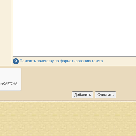
Показать подсказку по форматированию текста